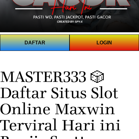
DAFTAR
LOGIN
MASTER333 🎲
Daftar Situs Slot
Online Maxwin
Terviral Hari ini